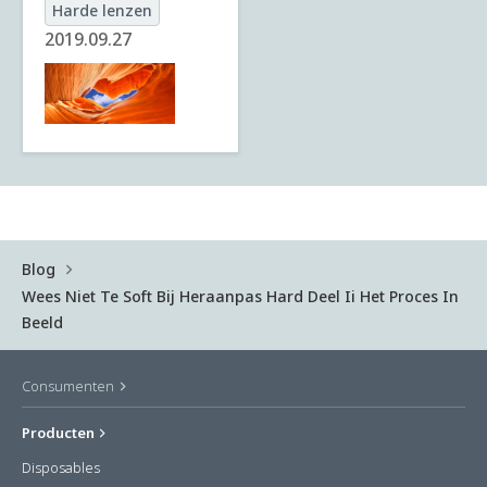
Harde lenzen
2019.09.27
Blog
Wees Niet Te Soft Bij Heraanpas Hard Deel Ii Het Proces In
Beeld
Consumenten
Producten
Disposables