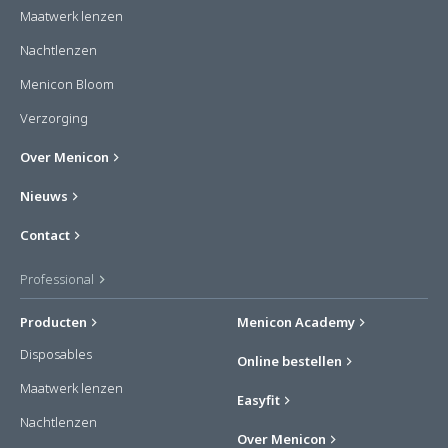
Maatwerk lenzen
Nachtlenzen
Menicon Bloom
Verzorging
Over Menicon
Nieuws
Contact
Professional
Producten
Menicon Academy
Disposables
Online bestellen
Maatwerk lenzen
Easyfit
Nachtlenzen
Over Menicon