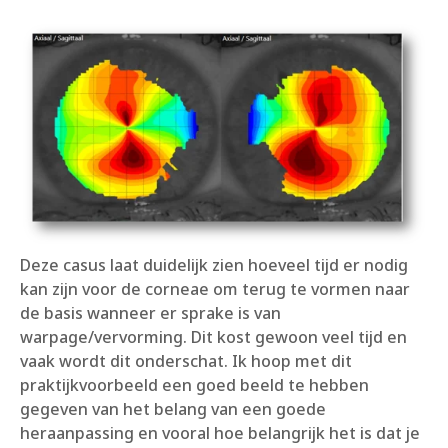
Deze casus laat duidelijk zien hoeveel tijd er nodig
kan zijn voor de corneae om terug te vormen naar
de basis wanneer er sprake is van
warpage/vervorming. Dit kost gewoon veel tijd en
vaak wordt dit onderschat. Ik hoop met dit
praktijkvoorbeeld een goed beeld te hebben
gegeven van het belang van een goede
heraanpassing en vooral hoe belangrijk het is dat je