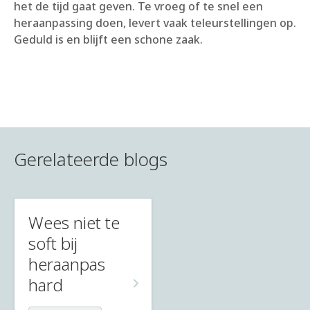
het de tijd gaat geven. Te vroeg of te snel een
heraanpassing doen, levert vaak teleurstellingen op.
Geduld is en blijft een schone zaak.
Gerelateerde blogs
Wees niet te
soft bij
heraanpas
hard