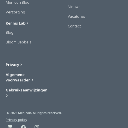
Menicon Bloom
Nieuws
Verzorging
Vacatures
Kennis Lab
Contact
Blog
Bloom Babbels
Privacy
Algemene
voorwaarden
Gebruiksaanwijzingen
© 2026 Menicon. All rights reserved.
Privacy policy