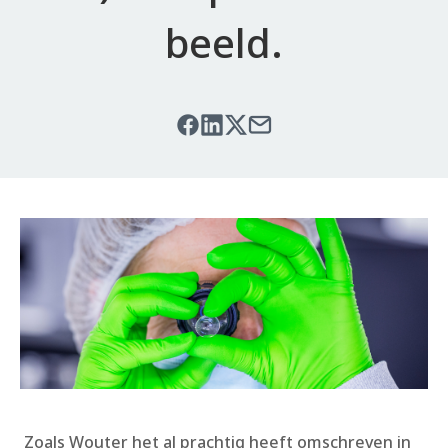
beeld.
Zoals Wouter het al prachtig heeft omschreven in