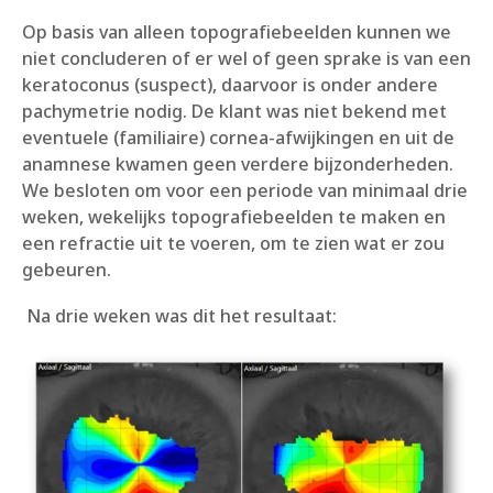
Op basis van alleen topografiebeelden kunnen we
niet concluderen of er wel of geen sprake is van een
keratoconus (suspect), daarvoor is onder andere
pachymetrie nodig.
De klant was niet bekend met
eventuele (familiaire) cornea-afwijkingen en uit de
anamnese kwamen geen verdere bijzonderheden.
We besloten om voor een periode van minimaal drie
weken, wekelijks topografiebeelden te maken en
een refractie uit te voeren, om te zien wat er zou
gebeuren.
Na drie weken was dit het resultaat: