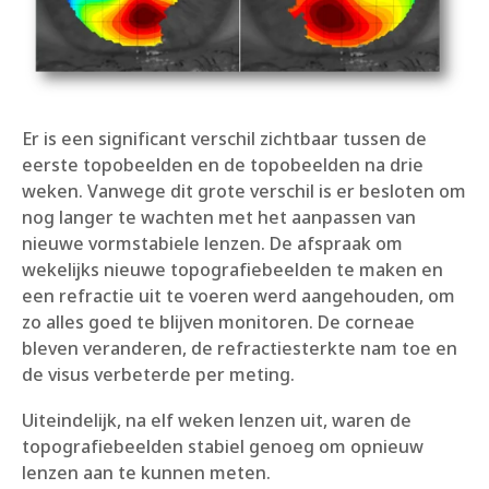
Er is een significant verschil zichtbaar tussen de
eerste topobeelden en de topobeelden na drie
weken. Vanwege dit grote verschil is er besloten om
nog langer te wachten met het aanpassen van
nieuwe vormstabiele lenzen. De afspraak om
wekelijks nieuwe topografiebeelden te maken en
een refractie uit te voeren werd aangehouden, om
zo alles goed te blijven monitoren. De corneae
bleven veranderen, de refractiesterkte nam toe en
de visus verbeterde per meting.
Uiteindelijk, na elf weken lenzen uit, waren de
topografiebeelden stabiel genoeg om opnieuw
lenzen aan te kunnen meten.