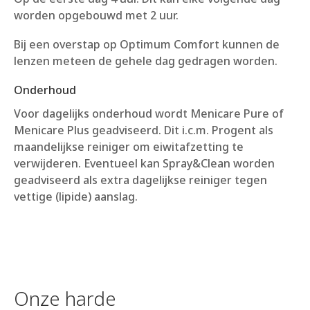
worden opgebouwd met 2 uur.
Bij een overstap op Optimum Comfort kunnen de
lenzen meteen de gehele dag gedragen worden.
Onderhoud
Voor dagelijks onderhoud wordt Menicare Pure of
Menicare Plus geadviseerd. Dit i.c.m. Progent als
maandelijkse reiniger om eiwitafzetting te
verwijderen. Eventueel kan Spray&Clean worden
geadviseerd als extra dagelijkse reiniger tegen
vettige (lipide) aanslag.
Onze harde