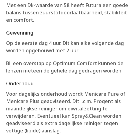
Met een Dk-waarde van 58 heeft Futura een goede
balans tussen zuurstofdoorlaatbaarheid, stabiliteit
en comfort.
Gewenning
Op de eerste dag 4 uur. Dit kan elke volgende dag
worden opgebouwd met 2 uur.
Bij een overstap op Optimum Comfort kunnen de
lenzen meteen de gehele dag gedragen worden.
Onderhoud
Voor dagelijks onderhoud wordt Menicare Pure of
Menicare Plus geadviseerd. Dit i.c.m. Progent als
maandelijkse reiniger om eiwitafzetting te
verwijderen. Eventueel kan Spray&Clean worden
geadviseerd als extra dagelijkse reiniger tegen
vettige (lipide) aanslag.