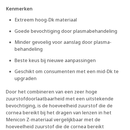
Kenmerken
Extreem hoog-Dk materiaal
Goede bevochtiging door plasmabehandeling
Minder gevoelig voor aanslag door plasma-
behandeling
Beste keus bij nieuwe aanpassingen
Geschikt om consumenten met een mid-Dk te
upgraden
Door het combineren van een zeer hoge
zuurstofdoorlaatbaarheid met een uitstekende
bevochtiging, is de hoeveelheid zuurstof die de
cornea bereikt bij het dragen van lenzen in het
Menicon Z-materiaal vergelijkbaar met de
hoeveelheid zuurstof die de cornea bereikt