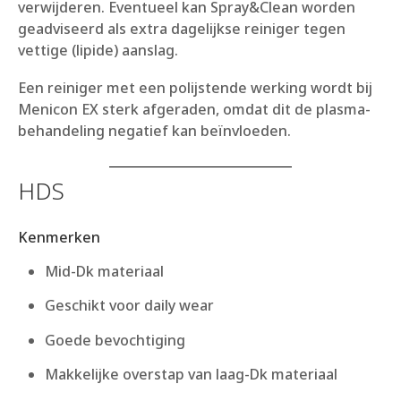
verwijderen. Eventueel kan Spray&Clean worden
geadviseerd als extra dagelijkse reiniger tegen
vettige (lipide) aanslag.
Een reiniger met een polijstende werking wordt bij
Menicon EX sterk afgeraden, omdat dit de plasma-
behandeling negatief kan beïnvloeden.
HDS
Kenmerken
Mid-Dk materiaal
Geschikt voor daily wear
Goede bevochtiging
Makkelijke overstap van laag-Dk materiaal