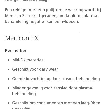
Een reiniger met een polijstende werking wordt bij
Menicon Z sterk afgeraden, omdat dit de plasma-
behandeling negatief kan beïnvloeden.
Menicon EX
Kenmerken
Mid-Dk materiaal
Geschikt voor daily wear
Goede bevochtiging door plasma-behandeling
Minder gevoelig voor aanslag door plasma-
behandeling
Geschikt om consumenten met een laag-Dk te
upgraden