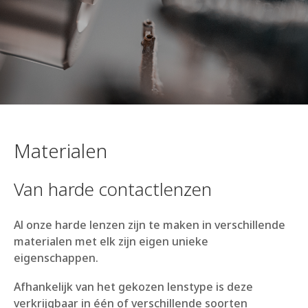
Materialen
Van harde contactlenzen
Al onze harde lenzen zijn te maken in verschillende
materialen met elk zijn eigen unieke
eigenschappen.
Afhankelijk van het gekozen lenstype is deze
verkrijgbaar in één of verschillende soorten