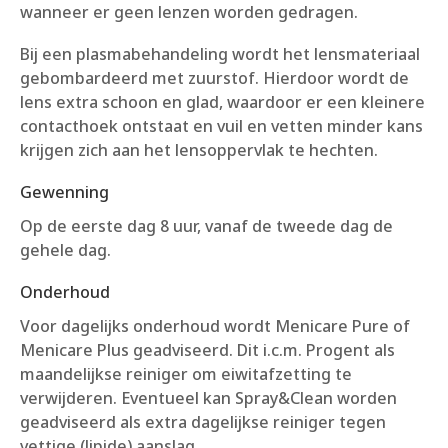
wanneer er geen lenzen worden gedragen.
Bij een plasmabehandeling wordt het lensmateriaal
gebombardeerd met zuurstof. Hierdoor wordt de
lens extra schoon en glad, waardoor er een kleinere
contacthoek ontstaat en vuil en vetten minder kans
krijgen zich aan het lensoppervlak te hechten.
Gewenning
Op de eerste dag 8 uur, vanaf de tweede dag de
gehele dag.
Onderhoud
Voor dagelijks onderhoud wordt Menicare Pure of
Menicare Plus geadviseerd. Dit i.c.m. Progent als
maandelijkse reiniger om eiwitafzetting te
verwijderen. Eventueel kan Spray&Clean worden
geadviseerd als extra dagelijkse reiniger tegen
vettige (lipide) aanslag.