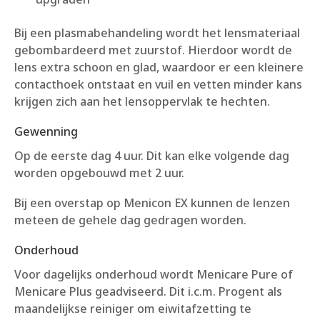
Bij een plasmabehandeling wordt het lensmateriaal
gebombardeerd met zuurstof. Hierdoor wordt de
lens extra schoon en glad, waardoor er een kleinere
contacthoek ontstaat en vuil en vetten minder kans
krijgen zich aan het lensoppervlak te hechten.
Gewenning
Op de eerste dag 4 uur. Dit kan elke volgende dag
worden opgebouwd met 2 uur.
Bij een overstap op Menicon EX kunnen de lenzen
meteen de gehele dag gedragen worden.
Onderhoud
Voor dagelijks onderhoud wordt Menicare Pure of
Menicare Plus geadviseerd. Dit i.c.m. Progent als
maandelijkse reiniger om eiwitafzetting te