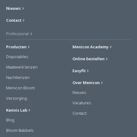
Nieuws
Contact
Professional
Producten
Menicon Academy
Disposables
Online bestellen
Maatwerk lenzen
Easyfit
Nachtlenzen
Over Menicon
Menicon Bloom
Nieuws
Verzorging
Vacatures
Kennis Lab
Contact
Blog
Bloom Babbels