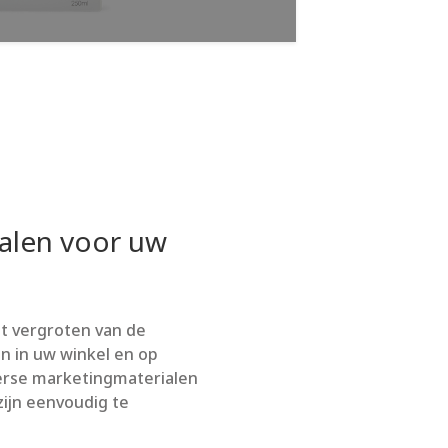
alen voor uw
t vergroten van de
n in uw winkel en op
iverse marketingmaterialen
zijn eenvoudig te