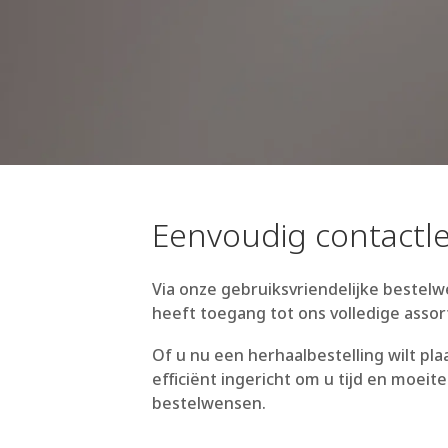
Eenvoudig contactle
Via onze gebruiksvriendelijke bestelw
heeft toegang tot ons volledige assor
Of u nu een herhaalbestelling wilt pl
efficiënt ingericht om u tijd en moeit
bestelwensen.