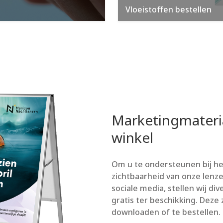
Vloeistoffen bestellen
Marketingmateri
winkel
Om u te ondersteunen bij he
zichtbaarheid van onze lenze
sociale media, stellen wij d
gratis ter beschikking. Deze 
downloaden of te bestellen.