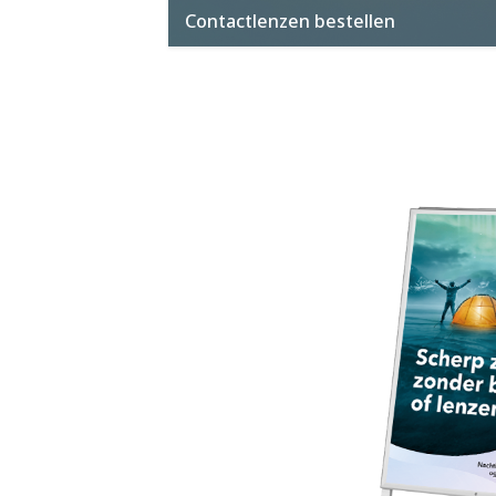
Contactlenzen bestellen