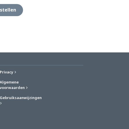
stellen
Privacy
Algemene
voorwaarden
Gebruiksaanwijzingen