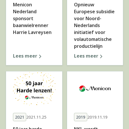
Menicon
Opnieuw
Nederland
Europese subsidie
sponsort
voor Noord-
baanwielrenner
Nederlands
Harrie Lavreysen
initiatief voor
volautomatische
productielijn
Lees meer
Lees meer
2021
2021.11.25
2019
2019.11.19