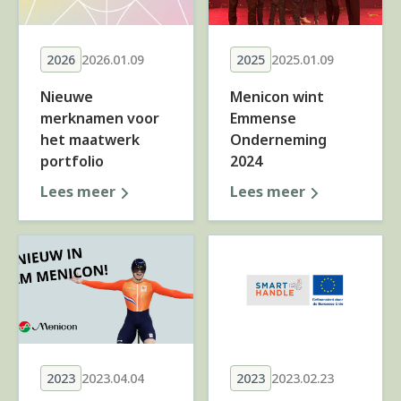
2026
2026.01.09
2025
2025.01.09
Nieuwe
Menicon wint
merknamen voor
Emmense
het maatwerk
Onderneming
portfolio
2024
Lees meer
Lees meer
2023
2023.04.04
2023
2023.02.23