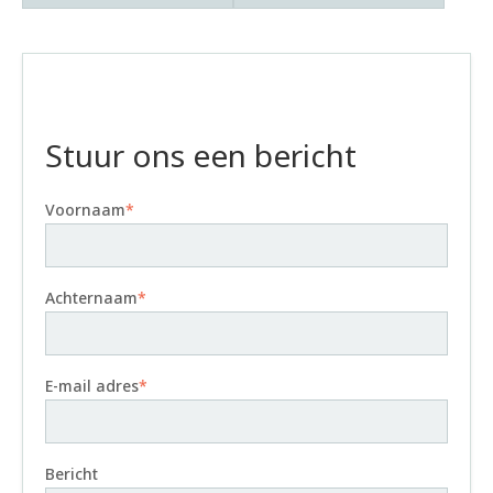
Stuur ons een bericht
Voornaam
*
Achternaam
*
E-mail adres
*
Bericht