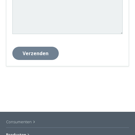
Consumenten
Producten