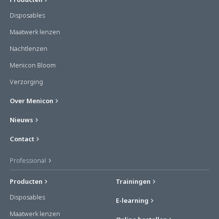
Disposables
Maatwerk lenzen
Nachtlenzen
Menicon Bloom
Verzorging
Over Menicon
Nieuws
Contact
Professional
Producten
Trainingen
Disposables
E-learning
Maatwerk lenzen