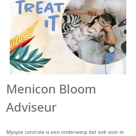
Menicon Bloom
Adviseur
Myopie controle is een onderwerp dat ook voor in