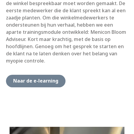
de winkel bespreekbaar moet worden gemaakt. De
eerste medewerker die de klant spreekt kan al een
zaadje planten. Om die winkelmedewerkers te
ondersteunen bij hun verhaal, hebben we een
aparte trainingsmodule ontwikkeld: Menicon Bloom
Adviseur. Kort maar krachtig, met de basis op
hoofdlijnen. Genoeg om het gesprek te starten en
de klant na te laten denken over het belang van
myopie controle.
Naar de e-learning