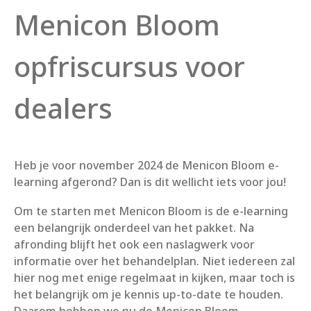
Menicon Bloom
opfriscursus voor
dealers
Heb je voor november 2024 de Menicon Bloom e-
learning afgerond? Dan is dit wellicht iets voor jou!
Om te starten met Menicon Bloom is de e-learning
een belangrijk onderdeel van het pakket. Na
afronding blijft het ook een naslagwerk voor
informatie over het behandelplan. Niet iedereen zal
hier nog met enige regelmaat in kijken, maar toch is
het belangrijk om je kennis up-to-date te houden.