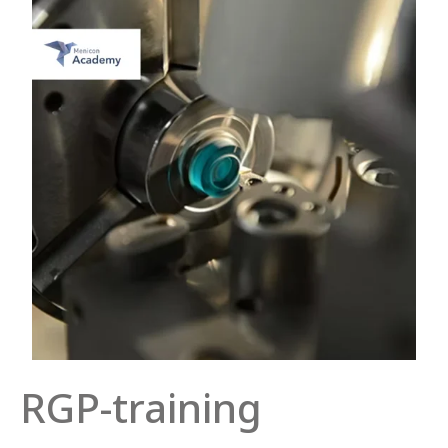
RGP-training