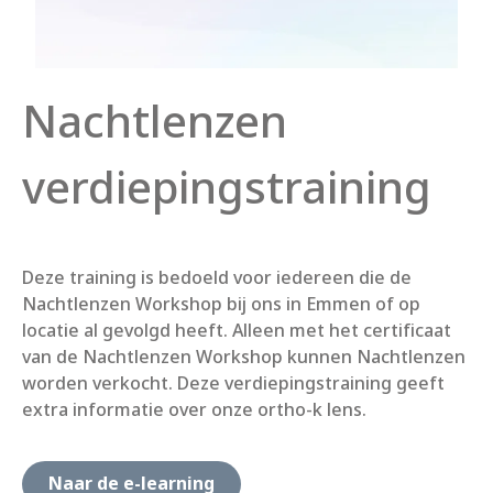
Nachtlenzen
verdiepingstraining
Deze training is bedoeld voor iedereen die de
Nachtlenzen Workshop bij ons in Emmen of op
locatie al gevolgd heeft. Alleen met het certificaat
van de Nachtlenzen Workshop kunnen Nachtlenzen
worden verkocht. Deze verdiepingstraining geeft
extra informatie over onze ortho-k lens.
Naar de e-learning