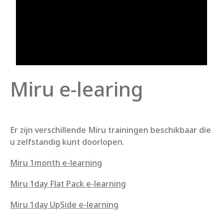
Miru e-learing
Er zijn verschillende Miru trainingen beschikbaar die
u zelfstandig kunt doorlopen.
Miru 1month e-learning
Miru 1day Flat Pack e-learning
Miru 1day UpSide e-learning