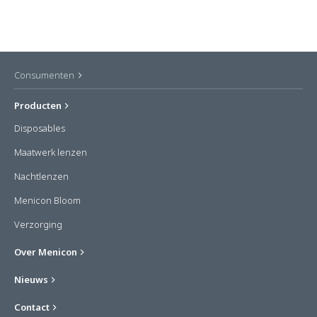
Consumenten
Producten
Disposables
Maatwerk lenzen
Nachtlenzen
Menicon Bloom
Verzorging
Over Menicon
Nieuws
Contact