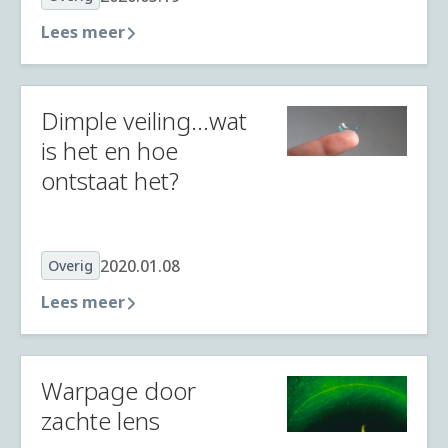
Lees meer
Dimple veiling...wat
is het en hoe
ontstaat het?
2020.01.08
Overig
Lees meer
Warpage door
zachte lens