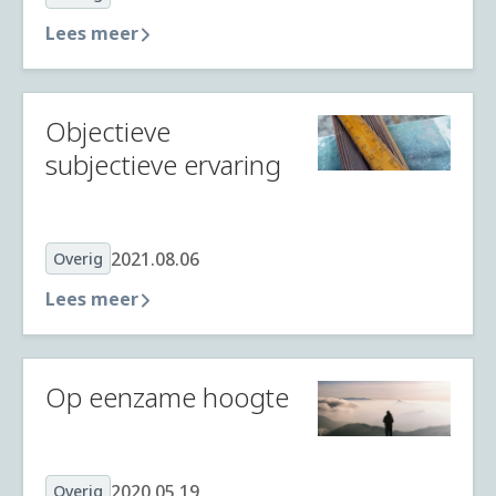
Lees meer
Objectieve
subjectieve ervaring
2021.08.06
Overig
Lees meer
Op eenzame hoogte
2020.05.19
Overig