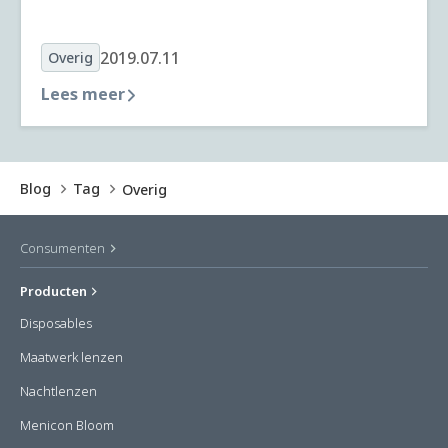
2019.07.11
Overig
Lees meer
Blog
Tag
Overig
Consumenten
Producten
Disposables
Maatwerk lenzen
Nachtlenzen
Menicon Bloom