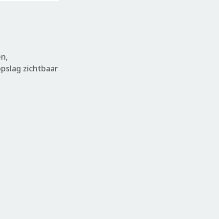
n,
pslag zichtbaar