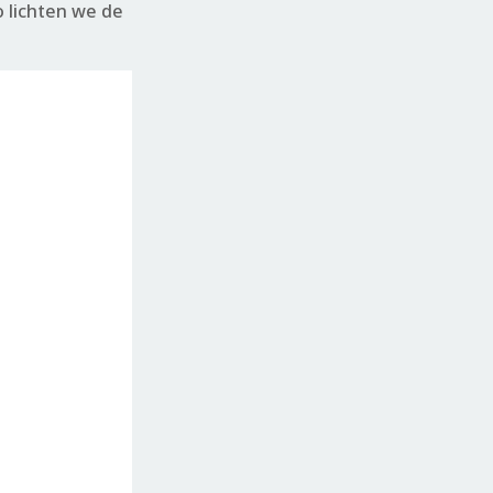
o lichten we de