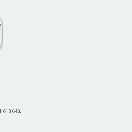
1 610 640.