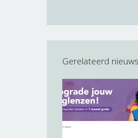
Gerelateerd nieuw