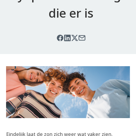
die er is
Eindelijk laat de zon zich weer wat vaker zien.