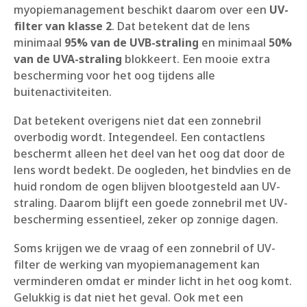
myopiemanagement beschikt daarom over een
UV-
filter van klasse 2
. Dat betekent dat de lens
minimaal
95% van de UVB-straling
en minimaal
50%
van de UVA-straling
blokkeert. Een mooie extra
bescherming voor het oog tijdens alle
buitenactiviteiten.
Dat betekent overigens niet dat een zonnebril
overbodig wordt. Integendeel. Een contactlens
beschermt alleen het deel van het oog dat door de
lens wordt bedekt. De oogleden, het bindvlies en de
huid rondom de ogen blijven blootgesteld aan UV-
straling. Daarom blijft een goede zonnebril met UV-
bescherming essentieel, zeker op zonnige dagen.
Soms krijgen we de vraag of een zonnebril of UV-
filter de werking van myopiemanagement kan
verminderen omdat er minder licht in het oog komt.
Gelukkig is dat niet het geval. Ook met een