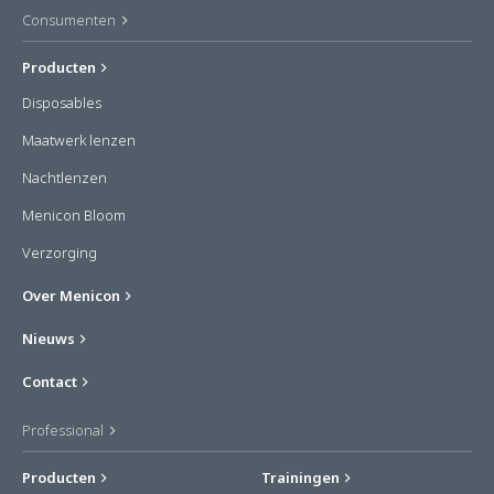
Consumenten
Producten
Disposables
Maatwerk lenzen
Nachtlenzen
Menicon Bloom
Verzorging
Over Menicon
Nieuws
Contact
Professional
Producten
Trainingen