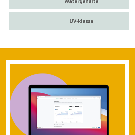
Watergehalte
UV-klasse