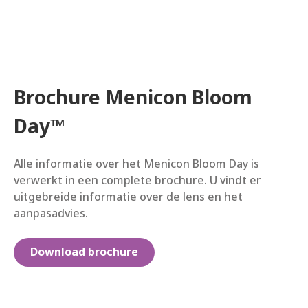
Brochure Menicon Bloom
Day
™
Alle informatie over het Menicon Bloom Day is
verwerkt in een complete brochure. U vindt er
uitgebreide informatie over de lens en het
aanpasadvies.
Download brochure