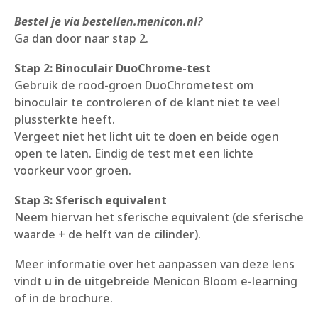
Bestel je via bestellen.menicon.nl?
Ga dan door naar stap 2.
Stap 2: Binoculair DuoChrome-test
Gebruik de rood-groen DuoChrometest om
binoculair te controleren of de klant niet te veel
plussterkte heeft.
Vergeet niet het licht uit te doen en beide ogen
open te laten. Eindig de test met een lichte
voorkeur voor groen.
Stap 3: Sferisch equivalent
Neem hiervan het sferische equivalent (de sferische
waarde + de helft van de cilinder).
Meer informatie over het aanpassen van deze lens
vindt u in de uitgebreide Menicon Bloom e-learning
of in de brochure.