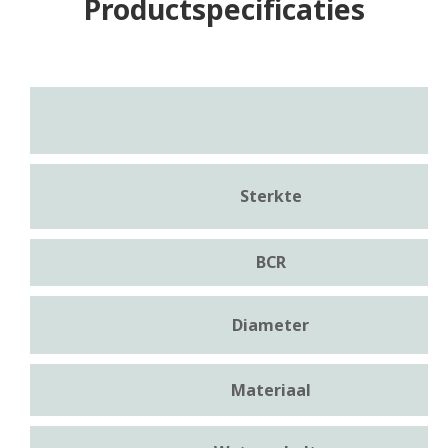
Productspecificaties
Sterkte
BCR
Diameter
Materiaal