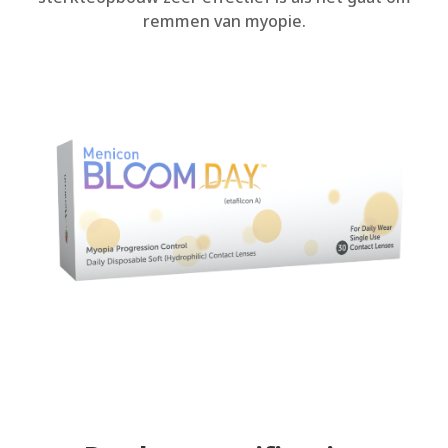
remmen van myopie.