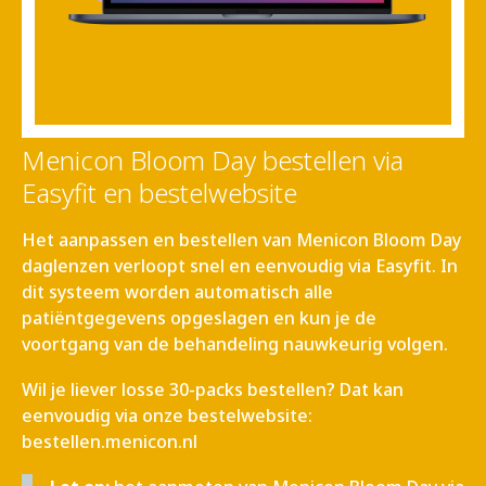
Menicon Bloom Day bestellen via
Easyfit en bestelwebsite
Het aanpassen en bestellen van Menicon Bloom Day
daglenzen verloopt snel en eenvoudig via Easyfit. In
dit systeem worden automatisch alle
patiëntgegevens opgeslagen en kun je de
voortgang van de behandeling nauwkeurig volgen.
Wil je liever losse 30-packs bestellen? Dat kan
eenvoudig via onze bestelwebsite:
bestellen.menicon.nl