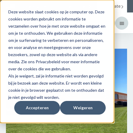
Corporate
Change your region to
United States
Deze website slaat cookies op je computer op. Deze
cookies worden gebruikt om informatie te
verzamelen over hoe je met onze website omgaat en
om je te onthouden. We gebruiken deze informatie
om je surfervaring te verbeteren en personaliseren,
en voor analyse en meetgegevens over onze
bezoekers, zowel op deze website als via andere
media. Zie ons Privacybeleid voor meer informatie
over de cookies die we gebruiken.
Als je weigert, zal je informatie niet worden gevolgd
bij je bezoek aan deze website. Er wordt een kleine
cookie in je browser geplaatst om te onthouden dat
je niet gevolgd wilt worden.
Accepteren
Weigeren