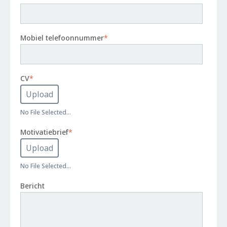
Mobiel telefoonnummer
*
CV
*
No File Selected...
Motivatiebrief
*
No File Selected...
Bericht