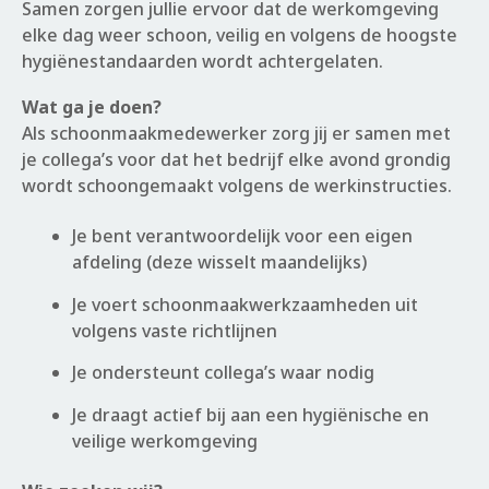
Samen zorgen jullie ervoor dat de werkomgeving
elke dag weer schoon, veilig en volgens de hoogste
hygiënestandaarden wordt achtergelaten.
Wat ga je doen?
Als schoonmaakmedewerker zorg jij er samen met
je collega’s voor dat het bedrijf elke avond grondig
wordt schoongemaakt volgens de werkinstructies.
Je bent verantwoordelijk voor een eigen
afdeling (deze wisselt maandelijks)
Je voert schoonmaakwerkzaamheden uit
volgens vaste richtlijnen
Je ondersteunt collega’s waar nodig
Je draagt actief bij aan een hygiënische en
veilige werkomgeving