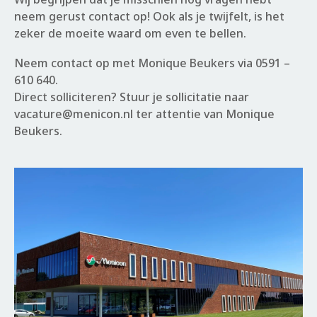
neem gerust contact op! Ook als je twijfelt, is het
zeker de moeite waard om even te bellen.
Neem contact op met Monique Beukers via 0591 –
610 640.
Direct solliciteren? Stuur je sollicitatie naar
vacature@menicon.nl
ter attentie van Monique
Beukers.