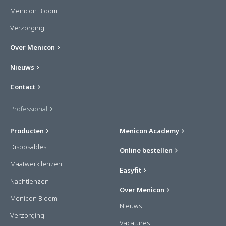
Menicon Bloom
Verzorging
Over Menicon
Nieuws
Contact
Professional
Producten
Menicon Academy
Disposables
Online bestellen
Maatwerk lenzen
Easyfit
Nachtlenzen
Over Menicon
Menicon Bloom
Nieuws
Verzorging
Vacatures