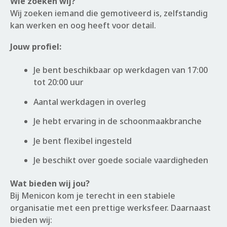
Wie zoeken wij?
Wij zoeken iemand die gemotiveerd is, zelfstandig
kan werken en oog heeft voor detail.
Jouw profiel:
Je bent beschikbaar op werkdagen van 17:00
tot 20:00 uur
Aantal werkdagen in overleg
Je hebt ervaring in de schoonmaakbranche
Je bent flexibel ingesteld
Je beschikt over goede sociale vaardigheden
Wat bieden wij jou?
Bij Menicon kom je terecht in een stabiele
organisatie met een prettige werksfeer. Daarnaast
bieden wij: