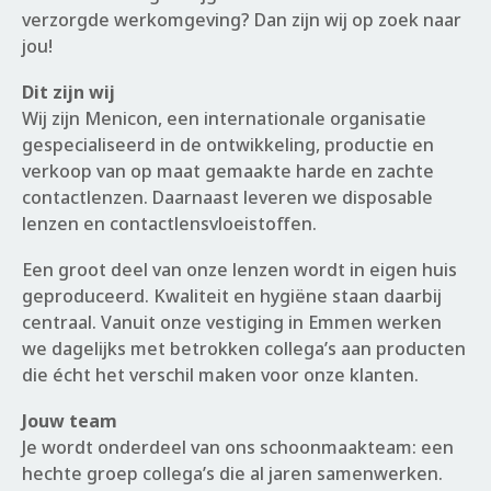
verzorgde werkomgeving? Dan zijn wij op zoek naar
jou!
Dit zijn wij
Wij zijn Menicon, een internationale organisatie
gespecialiseerd in de ontwikkeling, productie en
verkoop van op maat gemaakte harde en zachte
contactlenzen. Daarnaast leveren we disposable
lenzen en contactlensvloeistoffen.
Een groot deel van onze lenzen wordt in eigen huis
geproduceerd. Kwaliteit en hygiëne staan daarbij
centraal. Vanuit onze vestiging in Emmen werken
we dagelijks met betrokken collega’s aan producten
die écht het verschil maken voor onze klanten.
Jouw team
Je wordt onderdeel van ons schoonmaakteam: een
hechte groep collega’s die al jaren samenwerken.