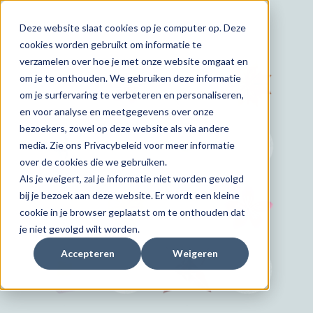
Deze website slaat cookies op je computer op. Deze
cookies worden gebruikt om informatie te
verzamelen over hoe je met onze website omgaat en
om je te onthouden. We gebruiken deze informatie
om je surfervaring te verbeteren en personaliseren,
en voor analyse en meetgegevens over onze
bezoekers, zowel op deze website als via andere
media. Zie ons Privacybeleid voor meer informatie
over de cookies die we gebruiken.
Als je weigert, zal je informatie niet worden gevolgd
bij je bezoek aan deze website. Er wordt een kleine
cookie in je browser geplaatst om te onthouden dat
je niet gevolgd wilt worden.
Accepteren
Weigeren