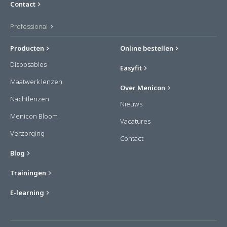
Contact
Professional
Producten
Online bestellen
Disposables
Easyfit
Maatwerk lenzen
Over Menicon
Nachtlenzen
Nieuws
Menicon Bloom
Vacatures
Verzorging
Contact
Blog
Trainingen
E-learning