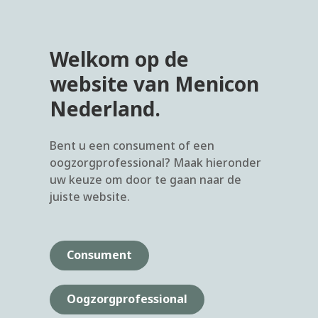
Welkom op de
website van Menicon
Nederland.
Bent u een consument of een
oogzorgprofessional? Maak hieronder
uw keuze om door te gaan naar de
juiste website.
Consument
Oogzorgprofessional